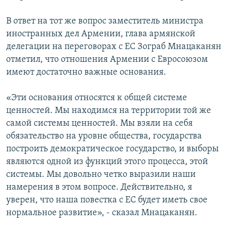
В ответ на тот же вопрос заместитель министра
иностранных дел Армении, глава армянской
делегации на переговорах с ЕС Зограб Мнацаканян
отметил, что отношения Армении с Евросоюзом
имеют достаточно важные основания.
«Эти основания относятся к общей системе
ценностей. Мы находимся на территории той же
самой системы ценностей. Мы взяли на себя
обязательство на уровне общества, государства
построить демократическое государство, и выборы
являются одной из функций этого процесса, этой
системы. Мы довольно четко выразили наши
намерения в этом вопросе. Действительно, я
уверен, что наша повестка с ЕС будет иметь свое
нормальное развитие», - сказал Мнацаканян.