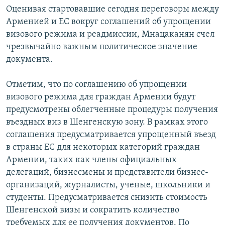
Оценивая стартовавшие сегодня переговоры между
Арменией и ЕС вокруг соглашений об упрощении
визового режима и реадмиссии, Мнацаканян счел
чрезвычайно важным политическое значение
документа.
Отметим, что по соглашению об упрощении
визового режима для граждан Армении будут
предусмотрены облегченные процедуры получения
въездных виз в Шенгенскую зону. В рамках этого
соглашения предусматривается упрощенный въезд
в страны ЕС для некоторых категорий граждан
Армении, таких как члены официальных
делегаций, бизнесмены и представители бизнес-
организаций, журналисты, ученые, школьники и
студенты. Предусматривается снизить стоимость
Шенгенской визы и сократить количество
требуемых для ее получения документов. По