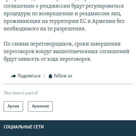
соглашению о реадмиссии будут регулироваться
процедуры по возвращению и реадмиссии лиц,
проживающих на территории ЕС и Армении без
необходимого на то разрешения.
По словам переговорщиков, сроки завершения
переговоров вокруг вышеотмеченных соглашений
будут зависеть от хода переговоров.
Поделиться
Follow us
This item is part of
Архив
Армения
СОЦИАЛЬНЫЕ СЕТИ