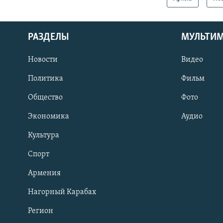
РАЗДЕЛЫ
МУЛЬТИ
Новости
Видео
Политика
Фильм
Общество
Фото
Экономика
Аудио
Культура
Спорт
Армения
Нагорный Карабах
Регион