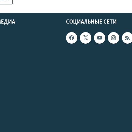
МЕДИА
СОЦИАЛЬНЫЕ СЕТИ