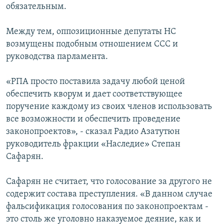
обязательным.
Между тем, оппозиционные депутаты НС
возмущены подобным отношением ССС и
руководства парламента.
«РПА просто поставила задачу любой ценой
обеспечить кворум и дает соответствующее
поручение каждому из своих членов использовать
все возможности и обеспечить проведение
законопроектов», - сказал Радио Азатутюн
руководитель фракции «Наследие» Степан
Сафарян.
Сафарян не считает, что голосование за другого не
содержит состава преступления. «В данном случае
фальсификация голосования по законопроектам -
это столь же уголовно наказуемое деяние, как и