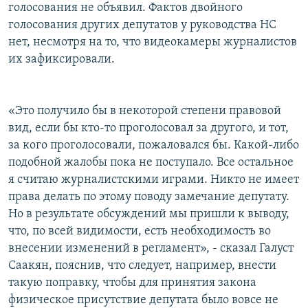
голосования не объявил. Фактов двойного
голосования других депутатов у руководства НС
нет, несмотря на то, что видеокамеры журналистов
их зафиксировали.
«Это получило бы в некоторой степени правовой
вид, если бы кто-то проголосовал за другого, и тот,
за кого проголосовали, пожаловался бы. Какой-либо
подобной жалобы пока не поступало. Все остальное
я считаю журналистскими играми. Никто не имеет
права делать по этому поводу замечание депутату.
Но в результате обсуждений мы пришли к выводу,
что, по всей видимости, есть необходимость во
внесении изменений в регламент», - сказал Галуст
Саакян, пояснив, что следует, например, внести
такую поправку, чтобы для принятия закона
физическое присутствие депутата было вовсе не