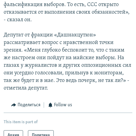
фальсификация выборов. То есть, ССС открыто
отказывается от выполнения своих обязанностей»,
- сказал он.
Депутат от фракции «Дашнакцутюн»
рассматривает вопрос с нравственной точки
зрения. «Меня глубоко беспокоит то, что с таким
же настроем они пойдут на майские выборы. На
глазах у журналистов и других оппозиционных сил
они усердно голосовали, прильнув к мониторам,
так же будет и в мае. Это ведь почерк, не так ли?» -
отметила депутат.
Поделиться
Follow us
This item is part of
Архив
Политика