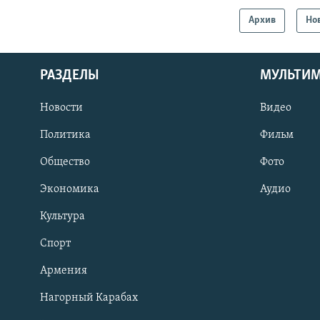
Архив
Но
РАЗДЕЛЫ
МУЛЬТИ
Новости
Видео
Политика
Фильм
Общество
Фото
Экономика
Аудио
Культура
Спорт
Армения
Нагорный Карабах