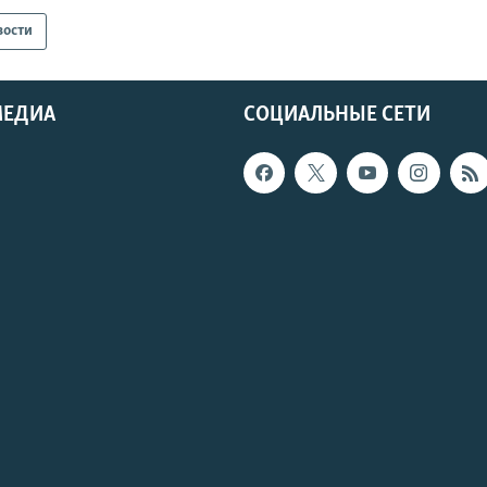
вости
МЕДИА
СОЦИАЛЬНЫЕ СЕТИ