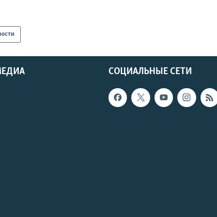
вости
МЕДИА
СОЦИАЛЬНЫЕ СЕТИ