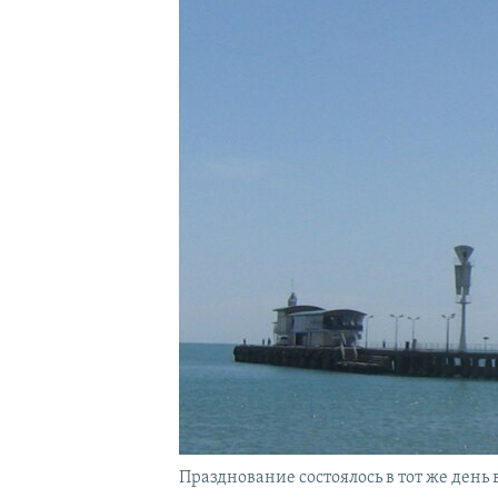
Празднование состоялось в тот же ден