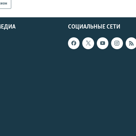
гион
МЕДИА
СОЦИАЛЬНЫЕ СЕТИ