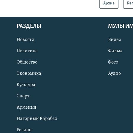
Архив
Ре
РАЗДЕЛЫ
МУЛЬТИ
Новости
Видео
Политика
Фильм
Общество
Фото
Экономика
Аудио
Культура
Спорт
Армения
Нагорный Карабах
Регион