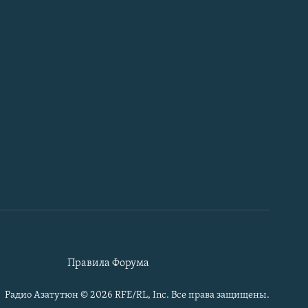
Правила Форума
Радио Азатутюн © 2026 RFE/RL, Inc. Все права защищены.