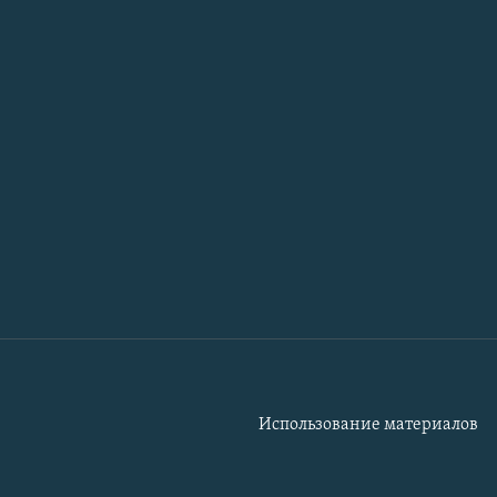
Использование материалов