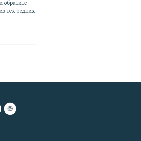
и обратите
 из тех редких