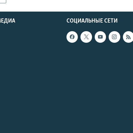
МЕДИА
СОЦИАЛЬНЫЕ СЕТИ