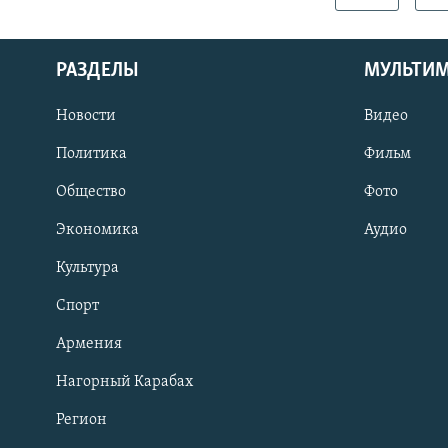
РАЗДЕЛЫ
МУЛЬТИ
Новости
Видео
Политика
Фильм
Общество
Фото
Экономика
Аудио
Культура
Спорт
Армения
Нагорный Карабах
Регион