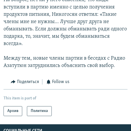
вступили в партию именно с целью получения
продуктов питания, Никогосян ответил: «Такие
члены мне не нужны… Лучше друг друга не
обманывать. Если должны обманывать ради одного
подарка, то, значит, мы будем обманываться
всегда».
Между тем, новые члены партии в беседах с Радио
Азатутюн затруднились объяснить свой выбор.
Поделиться
Follow us
This item is part of
Архив
Политика
СОЦИАЛЬНЫЕ СЕТИ