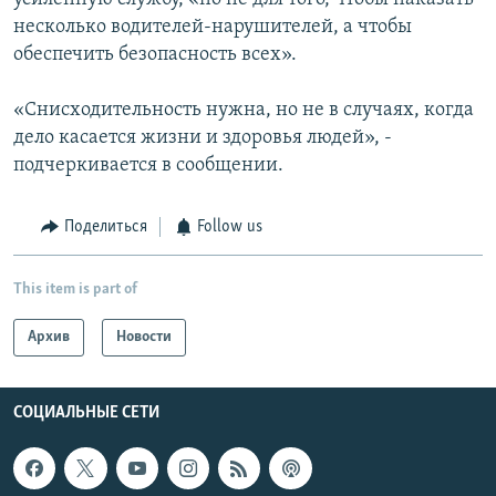
несколько водителей-нарушителей, а чтобы
обеспечить безопасность всех».
«Снисходительность нужна, но не в случаях, когда
дело касается жизни и здоровья людей», -
подчеркивается в сообщении.
Поделиться
Follow us
This item is part of
Архив
Новости
СОЦИАЛЬНЫЕ СЕТИ