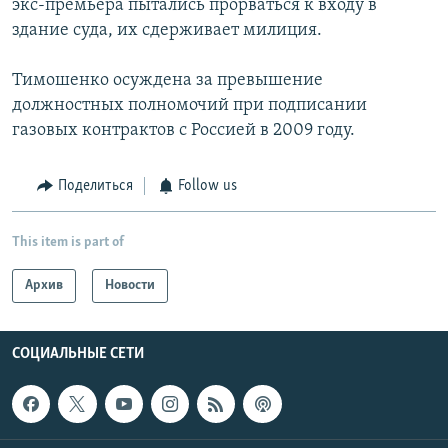
экс-премьера пытались прорваться к входу в
здание суда, их сдерживает милиция.
Тимошенко осуждена за превышение
должностных полномочий при подписании
газовых контрактов с Россией в 2009 году.
Поделиться
Follow us
This item is part of
Архив
Новости
СОЦИАЛЬНЫЕ СЕТИ