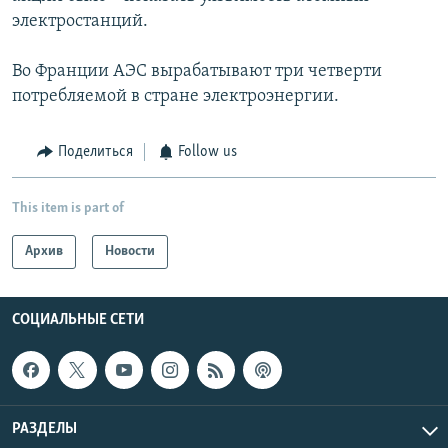
электростанций.
Во Франции АЭС вырабатывают три четверти
потребляемой в стране электроэнергии.
Поделиться
Follow us
This item is part of
Архив
Новости
СОЦИАЛЬНЫЕ СЕТИ
РАЗДЕЛЫ