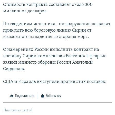
Стоимость контракта составляет около 300
миллионов долларов.
По сведениям источника, это вооружение позволит
прикрыть всю береговую линию Сирии от
возможного нападения со стороны моря.
О намерениях России выполнить контракт на
поставку Сирии комплексов «Бастион» в феврале
заявил министр обороны России Анатолий
Сердюков.
США и Израиль выступили против этих поставок.
Поделиться
Follow us
This item is part of