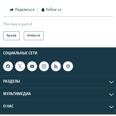
Поделиться
Follow us
This item is part of
Архив
Новости
СОЦИАЛЬНЫЕ СЕТИ
РАЗДЕЛЫ
МУЛЬТИМЕДИА
О НАС