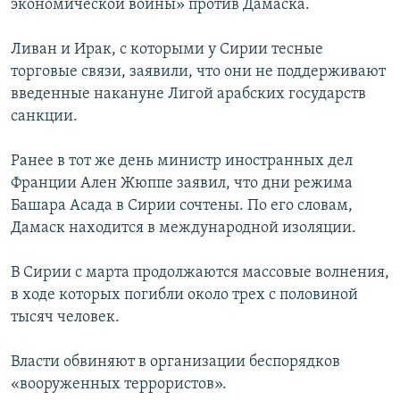
экономической войны» против Дамаска.
Ливан и Ирак, с которыми у Сирии тесные
торговые связи, заявили, что они не поддерживают
введенные накануне Лигой арабских государств
санкции.
Ранее в тот же день министр иностранных дел
Франции Ален Жюппе заявил, что дни режима
Башара Асада в Сирии сочтены. По его словам,
Дамаск находится в международной изоляции.
В Сирии с марта продолжаются массовые волнения,
в ходе которых погибли около трех с половиной
тысяч человек.
Власти обвиняют в организации беспорядков
«вооруженных террористов».