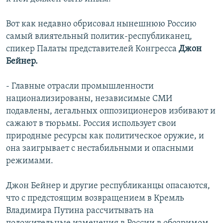
Вот как недавно обрисовал нынешнюю Россию
самый влиятельный политик-республиканец,
спикер Палаты представителей Конгресса
Джон
Бейнер.
- Главные отрасли промышленности
национализированы, независимые СМИ
подавлены, легальных оппозиционеров избивают и
сажают в тюрьмы. Россия использует свои
природные ресурсы как политическое оружие, и
она заигрывает с нестабильными и опасными
режимами.
Джон Бейнер и другие республиканцы опасаются,
что с предстоящим возвращением в Кремль
Владимира Путина рассчитывать на