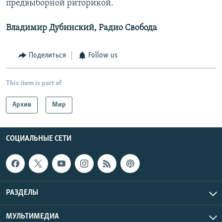
предвыборной риторикой.
Владимир Дубинский, Радио Свобода
Поделиться
Follow us
This item is part of
Архив
Мир
СОЦИАЛЬНЫЕ СЕТИ
РАЗДЕЛЫ
МУЛЬТИМЕДИА