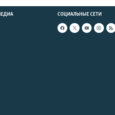
МЕДИА
СОЦИАЛЬНЫЕ СЕТИ