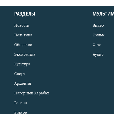
РАЗДЕЛЫ
МУЛЬТИ
Новости
Видео
Политика
Фильм
Общество
Фото
Экономика
Аудио
Культура
Спорт
Армения
Нагорный Карабах
Регион
В мире