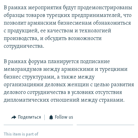
В рамках мероприятия будут продемонстрированы
образцы товаров турецких предпринимателей, что
позволит армянским бизнесменам обзнакомиться
с продукцией, ее качеством и технологией
производства, и обсудить возможности
сотрудничества.
В рамках форума планируется подписание
меморандумов между армянскими и турецкими
бизнес структурами, а также между
организациями деловых женщин с целью развития
делового сотрудничества в условиях отсутствия
дипломатических отношений между странами.
Поделиться
Follow us
This item is part of