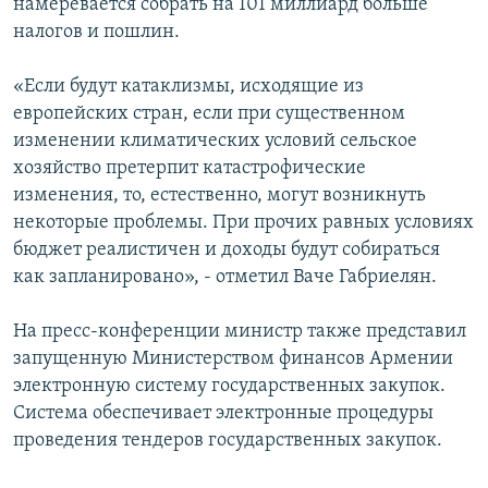
намеревается собрать на 101 миллиард больше
налогов и пошлин.
«Если будут катаклизмы, исходящие из
европейских стран, если при существенном
изменении климатических условий сельское
хозяйство претерпит катастрофические
изменения, то, естественно, могут возникнуть
некоторые проблемы. При прочих равных условиях
бюджет реалистичен и доходы будут собираться
как запланировано», - отметил Ваче Габриелян.
На пресс-конференции министр также представил
запущенную Министерством финансов Армении
электронную систему государственных закупок.
Система обеспечивает электронные процедуры
проведения тендеров государственных закупок.