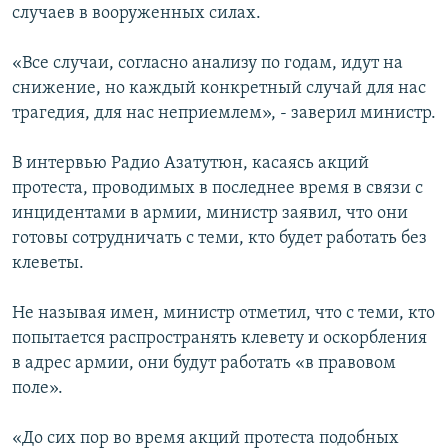
случаев в вооруженных силах.
«Все случаи, согласно анализу по годам, идут на
снижение, но каждый конкретный случай для нас
трагедия, для нас неприемлем», - заверил министр.
В интервью Радио Азатутюн, касаясь акций
протеста, проводимых в последнее время в связи с
инцидентами в армии, министр заявил, что они
готовы сотрудничать с теми, кто будет работать без
клеветы.
Не называя имен, министр отметил, что с теми, кто
попытается распространять клевету и оскорбления
в адрес армии, они будут работать «в правовом
поле».
«До сих пор во время акций протеста подобных