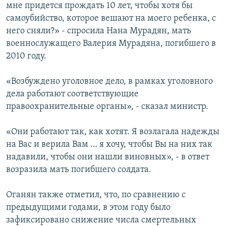
мне придется прождать 10 лет, чтобы хотя бы
самоубийство, которое вешают на моего ребенка, с
него сняли?» - спросила Нана Мурадян, мать
военнослужащего Валерия Мурадяна, погибшего в
2010 году.
«Возбуждено уголовное дело, в рамках уголовного
дела работают соответствующие
правоохранительные органы», - сказал министр.
«Они работают так, как хотят. Я возлагала надежды
на Вас и верила Вам … я хочу, чтобы Вы на них так
надавили, чтобы они нашли виновных», - в ответ
возразила мать погибшего солдата.
Оганян также отметил, что, по сравнению с
предыдущими годами, в этом году было
зафиксировано снижение числа смертельных