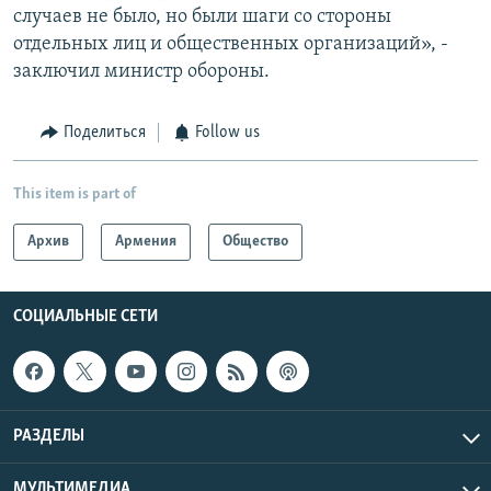
случаев не было, но были шаги со стороны
отдельных лиц и общественных организаций», -
заключил министр обороны.
Поделиться
Follow us
This item is part of
Архив
Армения
Общество
СОЦИАЛЬНЫЕ СЕТИ
РАЗДЕЛЫ
МУЛЬТИМЕДИА