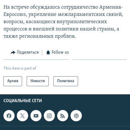
На встрече обсуждалось сотрудничество Армения-
Евросоюз, укрепление межпарламентских связей,
вопросы, касающиеся внутриполитических
процессов и внешней политики нашей страны, а
также региональных проблем.
Поделиться
Follow us
This item is part of
Архив
Новости
Политика
СОЦИАЛЬНЫЕ СЕТИ