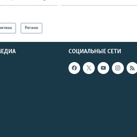
литика
Регион
МЕДИА
СОЦИАЛЬНЫЕ СЕТИ