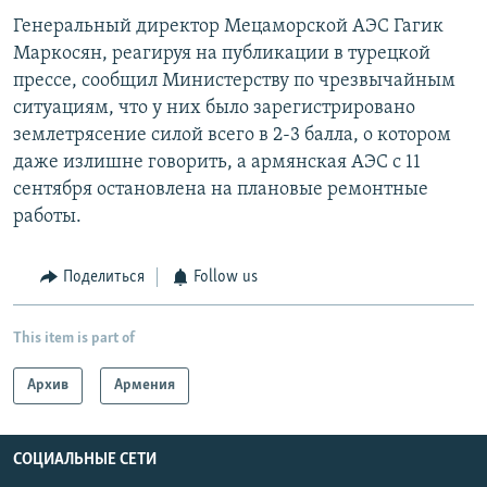
Генеральный директор Мецаморской АЭС Гагик
Маркосян, реагируя на публикации в турецкой
прессе, сообщил Министерству по чрезвычайным
ситуациям, что у них было зарегистрировано
землетрясение силой всего в 2-3 балла, о котором
даже излишне говорить, а армянская АЭС с 11
сентября остановлена на плановые ремонтные
работы.
Поделиться
Follow us
This item is part of
Архив
Армения
СОЦИАЛЬНЫЕ СЕТИ