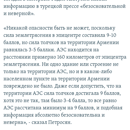
информацию в турецкой прессе «безосновательной
и неверной».
«Никакой опасности быть не может, поскольку
сила землетрясения в эпицентре составила 9-10
баллов, но сила толчков на территории Армении
равнялась 3-5 баллам. АЭС находится на
расстоянии примерно 160 километров от эпицентра
землетрясения. Ни одно здание или строение не
только на территории АЭС, но и в каком-либо
населенном пункте на территории Армении
повреждено не было. Даже если допустить, что на
территории АЭС сила толчков достигала 9 баллов,
хотя это не так, там было 3-4 балла, то все равно
АЭС рассчитана минимум на 9 баллов, и подобная
информация абсолютно безосновательна и
неверна», - сказал Петросян.