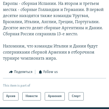
Европы - сборная Испании. На втором и третьем
местах - сборные Голландии и Германии. В первой
десятке находятся также команды Уругвая,
Бразилии, Италии, Англии, Греции, Португалии.
Десятое место делят сборные Аргентины и Дании.
Сборная России сохранила 13-е место.
Напомним, что команды Италии и Дании будут
соперниками сборной Армении в отборочном
турнире чемпионата мира.
Поделиться
Follow us
This item is part of
Архив
Новости
Армения
Спорт