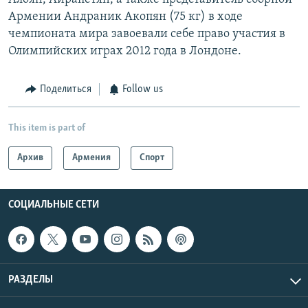
Армении Андраник Акопян (75 кг) в ходе
чемпионата мира завоевали себе право участия в
Олимпийских играх 2012 года в Лондоне.
Поделиться
Follow us
This item is part of
Архив
Армения
Спорт
СОЦИАЛЬНЫЕ СЕТИ
РАЗДЕЛЫ