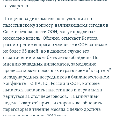
государство.
По оценкам дипломатов, консультации по
палестинскому вопросу, начинающиеся сегодня в
Совете безопасности ООН, могут продлиться
несколько недель. Обычно, отмечает Reuters,
рассмотрение вопроса о членстве в ООН занимает
не более 35 дней, но в данном случае это
ограничение может быть легко обойдено. По
мнению западных дипломатов, замедление
процесса может помочь выиграть время "квартету"
международных посредников в ближневосточном
конфликте – США, ЕС, России и ООН, которые
пытаются заставить палестинцев и израильтян
вернуться за стол переговоров. На минувшей
неделе "квартет" призвал стороны возобновить
переговоры в течение месяца с целью достичь