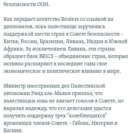
безопасности ООН.
Как передает агентство Reuters со ссылкой на
дипломатов, пока палестинцы заручились
поддержкой шести стран в Совете безопасности –
Китая, России, Бразилии, Ливана, Индии и Южной
Африки. За исключением Ливана, эти страны
образуют блок BRICS – объединение стран, которые
активно расширяют в последние годы свое
экономическое и политическое влияние в мире.
Министр иностранных дел Палестинской
автономии Рияд аль-Малки признал, что
палестинцам пока не хватает голосов в Совете, но
выразил надежду, что его делегации удастся
получить поддержку трех "колеблющихся"
временных членов Совета – Габона, Нигерии и
Боснии.