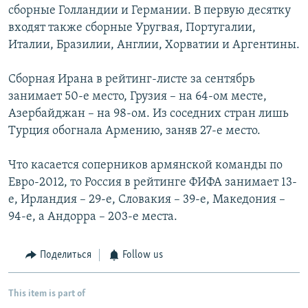
сборные Голландии и Германии. В первую десятку
входят также сборные Уругвая, Португалии,
Италии, Бразилии, Англии, Хорватии и Аргентины.
Сборная Ирана в рейтинг-листе за сентябрь
занимает 50-е место, Грузия – на 64-ом месте,
Азербайджан – на 98-ом. Из соседних стран лишь
Турция обогнала Армению, заняв 27-е место.
Что касается соперников армянской команды по
Евро-2012, то Россия в рейтинге ФИФА занимает 13-
е, Ирландия – 29-е, Словакия – 39-е, Македония –
94-е, а Андорра – 203-е места.
Поделиться
Follow us
This item is part of