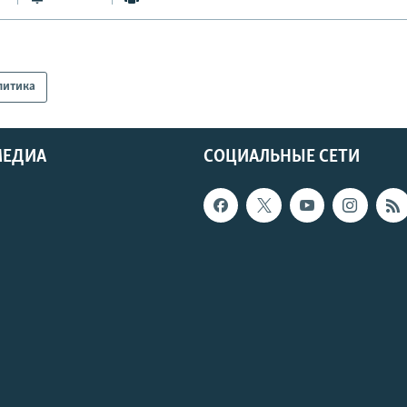
литика
МЕДИА
СОЦИАЛЬНЫЕ СЕТИ