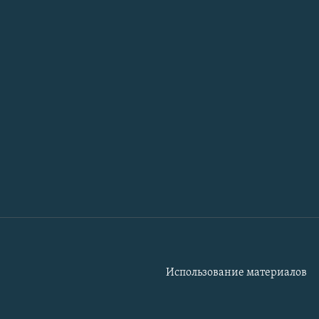
Использование материалов