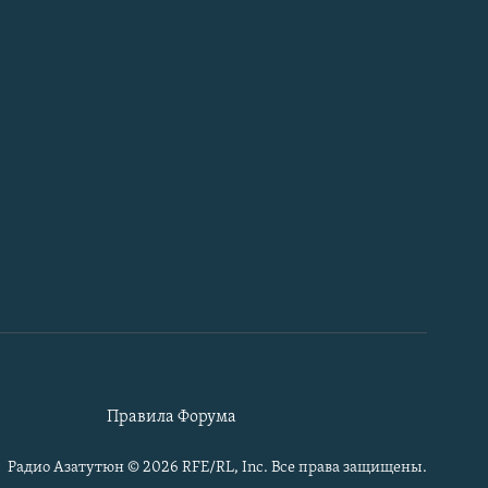
Правила Форума
Радио Азатутюн © 2026 RFE/RL, Inc. Все права защищены.