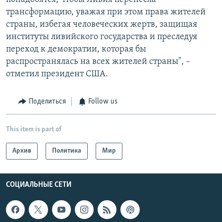
трансформацию, уважая при этом права жителей
страны, избегая человеческих жертв, защищая
институты ливийского государства и преследуя
переход к демократии, которая бы
распространялась на всех жителей страны", –
отметил президент США.
Поделиться
Follow us
This item is part of
Архив
Политика
Мир
СОЦИАЛЬНЫЕ СЕТИ