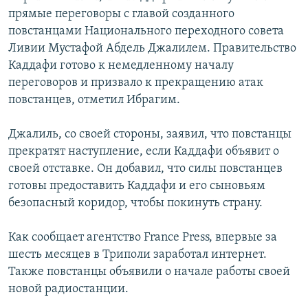
прямые переговоры с главой созданного
повстанцами Национального переходного совета
Ливии Мустафой Абдель Джалилем. Правительство
Каддафи готово к немедленному началу
переговоров и призвало к прекращению атак
повстанцев, отметил Ибрагим.
Джалиль, со своей стороны, заявил, что повстанцы
прекратят наступление, если Каддафи объявит о
своей отставке. Он добавил, что силы повстанцев
готовы предоставить Каддафи и его сыновьям
безопасный коридор, чтобы покинуть страну.
Как сообщает агентство France Press, впервые за
шесть месяцев в Триполи заработал интернет.
Также повстанцы объявили о начале работы своей
новой радиостанции.