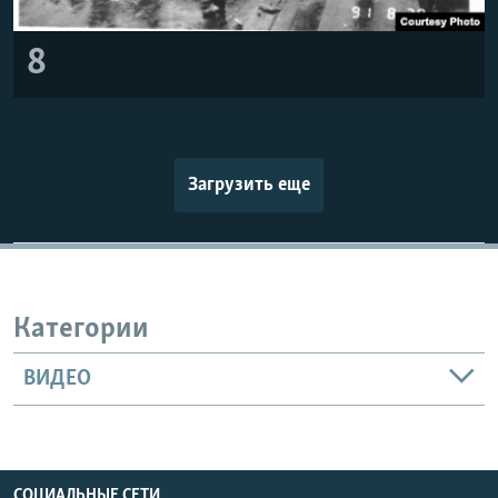
8
Загрузить еще
Категории
ВИДЕО
СОЦИАЛЬНЫЕ СЕТИ