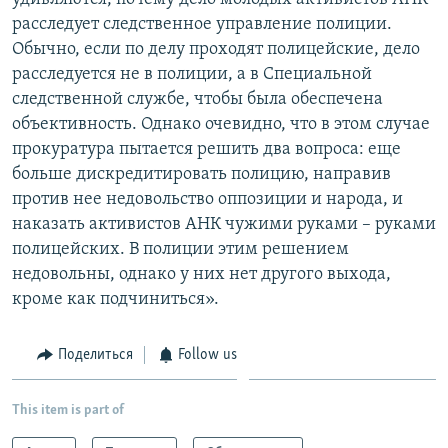
расследует следственное управление полиции.
Обычно, если по делу проходят полицейские, дело
расследуется не в полиции, а в Специальной
следственной службе, чтобы была обеспечена
объективность. Однако очевидно, что в этом случае
прокуратура пытается решить два вопроса: еще
больше дискредитировать полицию, направив
против нее недовольство оппозиции и народа, и
наказать активистов АНК чужими руками – руками
полицейских. В полиции этим решением
недовольны, однако у них нет другого выхода,
кроме как подчиниться».
Поделиться
Follow us
This item is part of