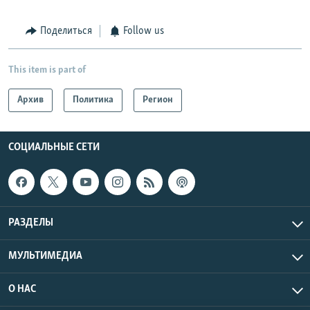
Поделиться
Follow us
This item is part of
Архив
Политика
Регион
СОЦИАЛЬНЫЕ СЕТИ
РАЗДЕЛЫ
МУЛЬТИМЕДИА
О НАС