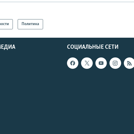
вости
Политика
МЕДИА
СОЦИАЛЬНЫЕ СЕТИ