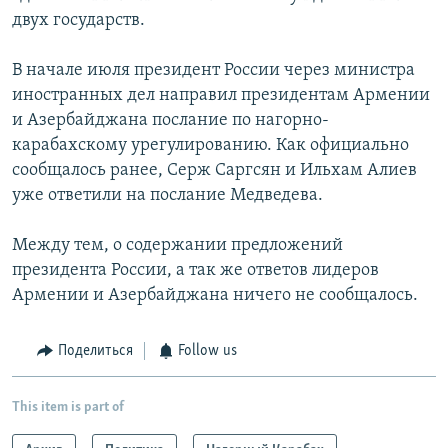
двух государств.
В начале июля президент России через министра
иностранных дел направил президентам Армении
и Азербайджана послание по нагорно-
карабахскому урегулированию. Как официально
сообщалось ранее, Серж Саргсян и Ильхам Алиев
уже ответили на послание Медведева.
Между тем, о содержании предложений
президента России, а так же ответов лидеров
Армении и Азербайджана ничего не сообщалось.
Поделиться
Follow us
This item is part of