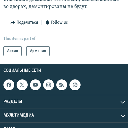
во дворах, демонтированы не будут.
Поделиться
Follow us
This item is part of
Архив
Армения
СОЦИАЛЬНЫЕ СЕТИ
РАЗДЕЛЫ
МУЛЬТИМЕДИА