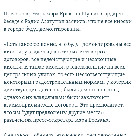
Пресс-секретарь мэра Еревана Шушан Сардарян в
беседе с Радио Азатутюн заявила, что не все киоски
в городе будут демонтированы.
«Есть такое решение, что будут демонтированы все
киоски, у владельцев которых истек срок
договоров, все недействующие и незаконные
киоски. А также киоски, расположенные на всех
центральных улицах, то есть несоответствующие
некоторым градостроительным нормам, у которых
действующие договора, были демонтированы,
однако с их владельцами были заключены
взаимоприемлемые договора. Это предполагает,
что им будут предложены другие места», -
разъяснила пресс-секретарь мэра Еревана.
Она также добавила, что киоски, расположенные