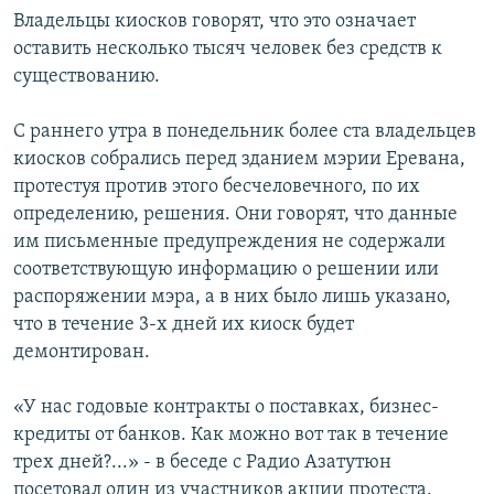
Владельцы киосков говорят, что это означает
оставить несколько тысяч человек без средств к
существованию.
С раннего утра в понедельник более ста владельцев
киосков собрались перед зданием мэрии Еревана,
протестуя против этого бесчеловечного, по их
определению, решения. Они говорят, что данные
им письменные предупреждения не содержали
соответствующую информацию о решении или
распоряжении мэра, а в них было лишь указано,
что в течение 3-х дней их киоск будет
демонтирован.
«У нас годовые контракты о поставках, бизнес-
кредиты от банков. Как можно вот так в течение
трех дней?...» - в беседе с Радио Азатутюн
посетовал один из участников акции протеста.