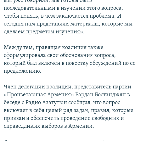
мы уже говорили, мы готовы быть
последовательными в изучении этого вопроса,
чтобы понять, в чем заключается проблема. И
сегодня нам представили материалы, которые мы
сделаем предметом изучения».
Между тем, правящая коалиция также
сформулировала свои обоснования вопроса,
который был включен в повестку обсуждений по ее
предложению.
Член делегации коалиции, представитель партии
«Процветающая Армения» Вардан Бостанджян в
беседе с Радио Азатутюн сообщил, что вопрос
включает в себя целый ряд задач, правил, которые
призваны обеспечить проведение свободных и
справедливых выборов в Армении.