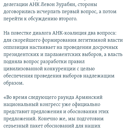
делегации АНК Левон Зурабян, стороны
договорились исчерпать первый вопрос, а потом
перейти к обсуждению второго.
На повестке диалога АНК-коалиция два вопроса:
для скорейшего формирования легитимной власти
оппозиция настаивает на проведении досрочных
президентских и парламентских выборов, а власть
подняла вопрос разработки правил
цивилизованной конкуренции с целью
обеспечения проведения выборов надлежащим
образом.
«Во время следующего раунда Армянский
национальный конгресс уже официально
представит предложения и обоснования этих
предложений. Конечно же, мы подготовим
серьезный пакет обоснований для наших