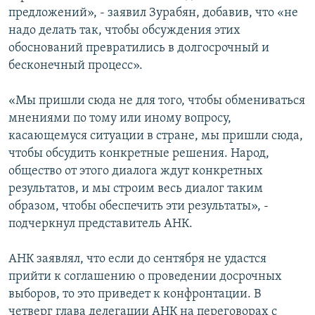
предложений», - заявил Зурабян, добавив, что «не
надо делать так, чтобы обсуждения этих
обоснований превратились в долгосрочный и
бесконечный процесс».
«Мы пришли сюда не для того, чтобы обмениваться
мнениями по тому или иному вопросу,
касающемуся ситуации в стране, мы пришли сюда,
чтобы обсудить конкретные решения. Народ,
общество от этого диалога ждут конкретных
результатов, и мы строим весь диалог таким
образом, чтобы обеспечить эти результаты», -
подчеркнул представитель АНК.
АНК заявлял, что если до сентября не удастся
прийти к соглашению о проведении досрочных
выборов, то это приведет к конфронтации. В
четверг глава делегации АНК на переговорах с