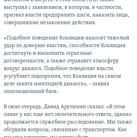
выступил с заявлением, в котором, в частности,
призвал власти предпринять шаги, наказать лица,
совершившие незаконные действия.
«Подобное поведение Коалиции наносит тяжелый
удар по доверию властям, способности Коалиции
достигнуть и выполнить серьезные
договоренности, а также отравляет атмосферу
вокруг диалога. Подобное поведение власти
усугубляет подозрения, что Коалиция на самом
деле занята имитацией диалога», - заявил
оппозиционный блок.
В свою очередь, Давид Арутюнян сказал: «В этом
плане у нас еще нет окончательного ответа, однако
продолжается служебное расследование. Мы также
обсудили вопросы, связанные с транспортом. Как