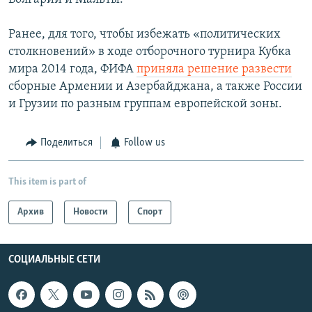
Ранее, для того, чтобы избежать «политических
столкновений» в ходе отборочного турнира Кубка
мира 2014 года, ФИФА
приняла решение развести
сборные Армении и Азербайджана, а также России
и Грузии по разным группам европейской зоны.
Поделиться
Follow us
This item is part of
Архив
Новости
Спорт
СОЦИАЛЬНЫЕ СЕТИ