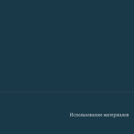
Использование материалов