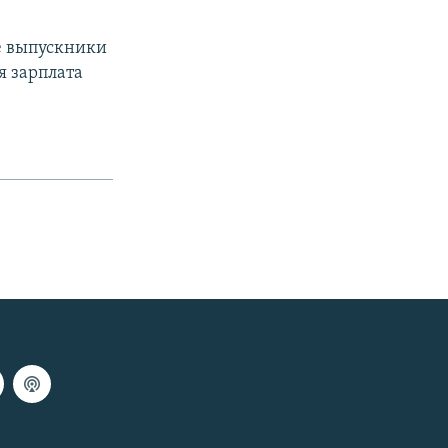
ле выпускники
я зарплата