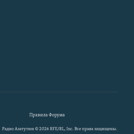
Правила Форума
Радио Азатутюн © 2026 RFE/RL, Inc. Все права защищены.