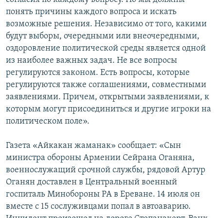
понять причины каждого вопроса и искать
возможные решения. Независимо от того, какими
будут выборы, очередными или внеочередными,
оздоровление политической среды является одной
из наиболее важных задач. Не все вопросы
регулируются законом. Есть вопросы, которые
регулируются также соглашениями, совместными
заявлениями. Причем, открытыми заявлениями, к
которым могут присоединиться и другие игроки на
политическом поле».
Газета «Айкакан жаманак» сообщает: «Сын
министра обороны Армении Сейрана Оганяна,
военнослужащий срочной службы, рядовой Артур
Оганян доставлен в Центральный военный
госпиталь Минобороны РА в Ереване. 14 июля он
вместе с 15 сослуживцами попал в автоаварию.