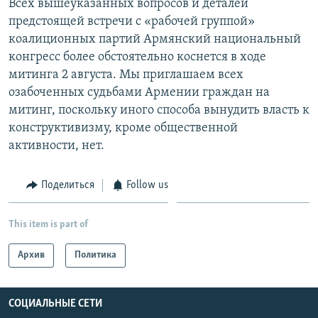
Всех вышеуказанных вопросов и деталей
предстоящей встречи с «рабочей группой»
коалиционных партий Армянский национальный
конгресс более обстоятельно коснется в ходе
митинга 2 августа. Мы приглашаем всех
озабоченных судьбами Армении граждан на
митинг, поскольку иного способа вынудить власть к
конструктивизму, кроме общественной
активности, нет.
Поделиться
Follow us
This item is part of
Архив
Политика
СОЦИАЛЬНЫЕ СЕТИ