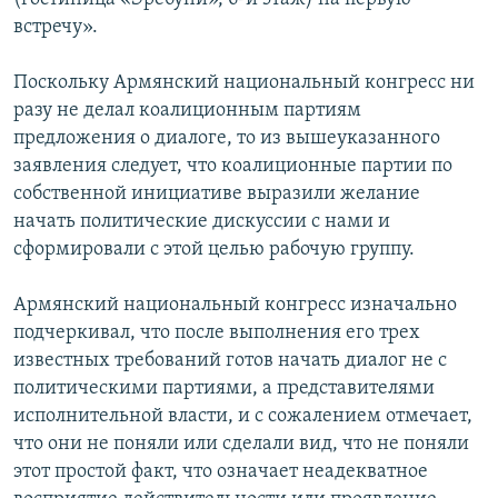
встречу».
Поскольку Армянский национальный конгресс ни
разу не делал коалиционным партиям
предложения о диалоге, то из вышеуказанного
заявления следует, что коалиционные партии по
собственной инициативе выразили желание
начать политические дискуссии с нами и
сформировали с этой целью рабочую группу.
Армянский национальный конгресс изначально
подчеркивал, что после выполнения его трех
известных требований готов начать диалог не с
политическими партиями, а представителями
исполнительной власти, и с сожалением отмечает,
что они не поняли или сделали вид, что не поняли
этот простой факт, что означает неадекватное