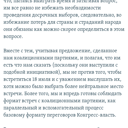
что, пытаясь выиграть время и затягивая вопрос,
им все равно не избежать необходимости
проведения досрочных выборов, следовательно, во
избежание потерь для страны и страданий народа
они обязаны как можно скорее определиться в этом
вопросе.
Вместе с тем, учитывая предложение, сделанное
нам коалиционными партиями, и полагая, что им
есть что нам сказать (поскольку они выступили с
подобной инициативой), мы не против того, чтобы
встретиться 18 июля и с уважением выслушать их,
хотя можно было выбрать более нейтральное место
встречи. Более того, мы и впредь готовы соблюдать
формат встреч с коалиционными партиями, как
параллельный и вспомогательный процесс
базовому формату переговоров Конгресс-власть.