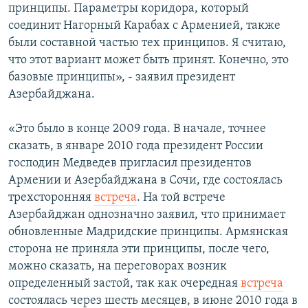
принципы. Параметры коридора, который
соединит Нагорный Карабах с Арменией, также
были составной частью тех принципов. Я считаю,
что этот вариант может быть принят. Конечно, это
базовые принципы», - заявил президент
Азербайджана.
«Это было в конце 2009 года. В начале, точнее
сказать, в январе 2010 года президент России
господин Медведев пригласил президентов
Армении и Азербайджана в Сочи, где состоялась
трехсторонняя
встреча
. На той встрече
Азербайджан однозначно заявил, что принимает
обновленные Мадридские принципы. Армянская
сторона не приняла эти принципы, после чего,
можно сказать, на переговорах возник
определенный застой, так как очередная
встреча
состоялась через шесть месяцев, в июне 2010 года в