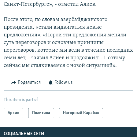
Санкт-Петербурге», - отметил Алиев.
После этого, по словам азербайджанского
президента, «стали выдвигаться новые
предложения». «Порой эти предложения меняли
суть переговоров и основные принципы
переговоров, которые мы вели в течение последних
семи лет, - заявил Алиев и продолжил: - Поэтому
сейчас мы сталкиваемся с новой ситуацией».
Поделиться
Follow us
This item is part of
Архив
Политика
Нагорный Карабах
СОЦИАЛЬНЫЕ СЕТИ