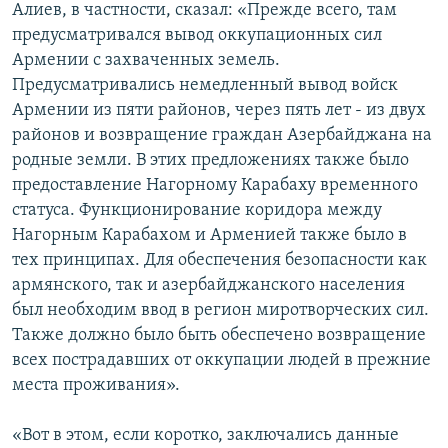
Алиев, в частности, сказал: «Прежде всего, там
предусматривался вывод оккупационных сил
Армении с захваченных земель.
Предусматривались немедленный вывод войск
Армении из пяти районов, через пять лет - из двух
районов и возвращение граждан Азербайджана на
родные земли. В этих предложениях также было
предоставление Нагорному Карабаху временного
статуса. Функционирование коридора между
Нагорным Карабахом и Арменией также было в
тех принципах. Для обеспечения безопасности как
армянского, так и азербайджанского населения
был необходим ввод в регион миротворческих сил.
Также должно было быть обеспечено возвращение
всех пострадавших от оккупации людей в прежние
места проживания».
«Вот в этом, если коротко, заключались данные