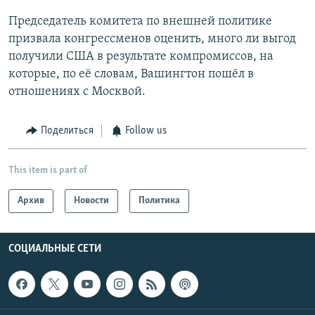
Председатель комитета по внешней политике
призвала конгрессменов оценить, много ли выгод
получили США в результате компромиссов, на
которые, по её словам, Вашингтон пошёл в
отношениях с Москвой.
Поделиться
Follow us
This item is part of
Архив
Новости
Политика
СОЦИАЛЬНЫЕ СЕТИ