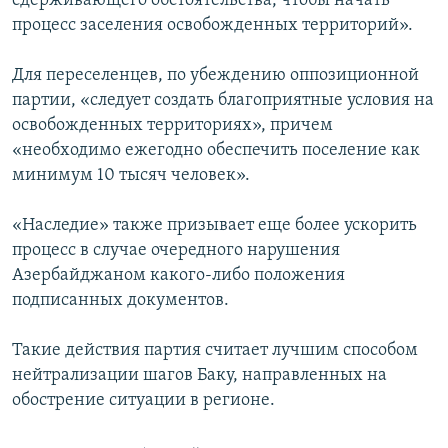
сдерживающего обстоятельства, чтобы начать
процесс заселения освобожденных территорий».
Для переселенцев, по убеждению оппозиционной
партии, «следует создать благоприятные условия на
освобожденных территориях», причем
«необходимо ежегодно обеспечить поселение как
минимум 10 тысяч человек».
«Наследие» также призывает еще более ускорить
процесс в случае очередного нарушения
Азербайджаном какого-либо положения
подписанных документов.
Такие действия партия считает лучшим способом
нейтрализации шагов Баку, направленных на
обострение ситуации в регионе.