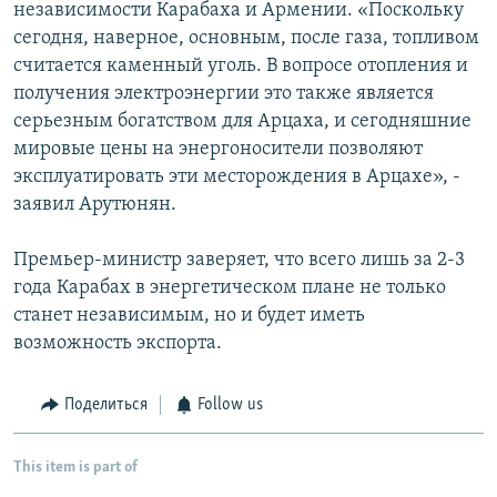
независимости Карабаха и Армении. «Поскольку
сегодня, наверное, основным, после газа, топливом
считается каменный уголь. В вопросе отопления и
получения электроэнергии это также является
серьезным богатством для Арцаха, и сегодняшние
мировые цены на энергоносители позволяют
эксплуатировать эти месторождения в Арцахе», -
заявил Арутюнян.
Премьер-министр заверяет, что всего лишь за 2-3
года Карабах в энергетическом плане не только
станет независимым, но и будет иметь
возможность экспорта.
Поделиться
Follow us
This item is part of