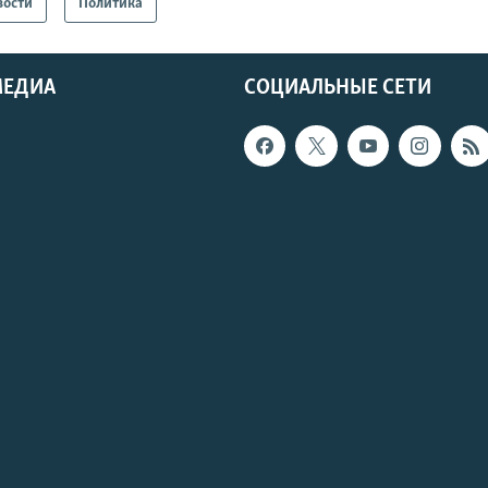
вости
Политика
МЕДИА
СОЦИАЛЬНЫЕ СЕТИ