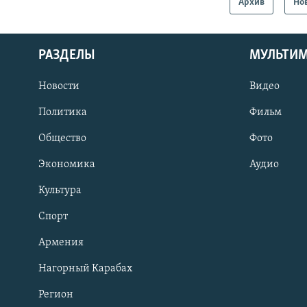
Архив
Но
РАЗДЕЛЫ
МУЛЬТИ
Новости
Видео
Политика
Фильм
Общество
Фото
Экономика
Аудио
Культура
Спорт
Армения
Нагорный Карабах
Регион