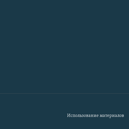
Использование материалов