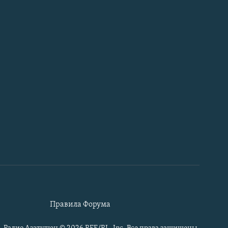
Правила Форума