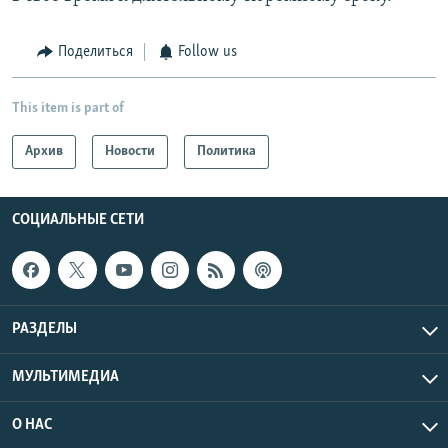
Поделиться
Follow us
This item is part of
Архив
Новости
Политика
СОЦИАЛЬНЫЕ СЕТИ
РАЗДЕЛЫ
МУЛЬТИМЕДИА
О НАС