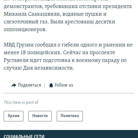
демонстрантов, требовавших отставки президента
Михаила Саакашвили, водяные пушки и
слезоточивый газ. Были арестованы десятки
оппозиционеров.
МВД Грузии сообщил о гибели одного и ранении не
менее 18 полицейских. Сейчас на проспекте
Руставели идет подготовка к военному параду по
случаю Дня независимости.
Поделиться
Follow us
This item is part of
Архив
Новости
Политика
СОЦИАЛЬНЫЕ СЕТИ