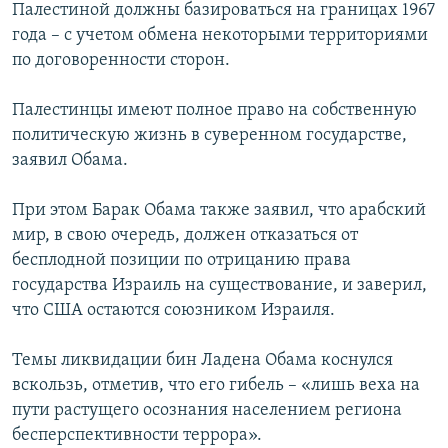
Палестиной должны базироваться на границах 1967
года – с учетом обмена некоторыми территориями
по договоренности сторон.
Палестинцы имеют полное право на собственную
политическую жизнь в суверенном государстве,
заявил Обама.
При этом Барак Обама также заявил, что арабский
мир, в свою очередь, должен отказаться от
бесплодной позиции по отрицанию права
государства Израиль на существование, и заверил,
что США остаются союзником Израиля.
Темы ликвидации бин Ладена Обама коснулся
вскользь, отметив, что его гибель – «лишь веха на
пути растущего осознания населением региона
бесперспективности террора».