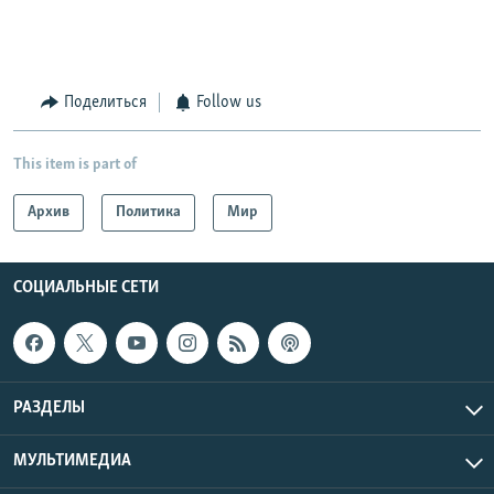
Поделиться
Follow us
This item is part of
Архив
Политика
Мир
СОЦИАЛЬНЫЕ СЕТИ
РАЗДЕЛЫ
МУЛЬТИМЕДИА