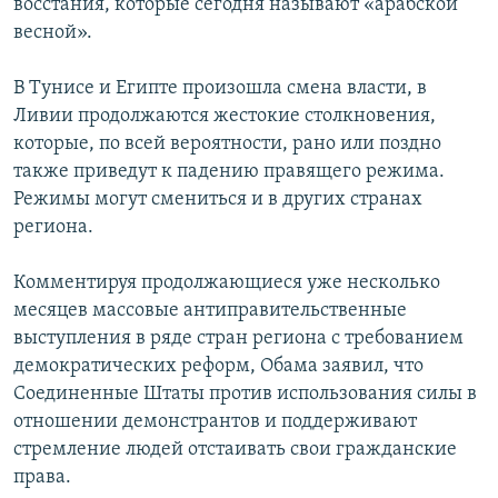
восстания, которые сегодня называют «арабской
весной».
В Тунисе и Египте произошла смена власти, в
Ливии продолжаются жестокие столкновения,
которые, по всей вероятности, рано или поздно
также приведут к падению правящего режима.
Режимы могут смениться и в других странах
региона.
Комментируя продолжающиеся уже несколько
месяцев массовые антиправительственные
выступления в ряде стран региона с требованием
демократических реформ, Обама заявил, что
Соединенные Штаты против использования силы в
отношении демонстрантов и поддерживают
стремление людей отстаивать свои гражданские
права.