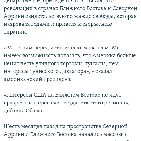
департаменте, президент США заявил, что
революции в странах Ближнего Востока и Северной
Африки свидетельствуют о жажде свободы, которая
назревала годами и привела к свержению
тирании.
«Мы стоим перед историческим шансом. Мы
имеем возможность показать, что Америка больше
ценит честь уличного торговца-тунисца, чем
интересы тунисского диктатора», - сказал
американский президент.
«Интересы США на Ближнем Востоке не идут
вразрез с интересами государств этого региона», -
добавил Обама.
Шесть месяцев назад на пространстве Северной
Африки и Ближнего Востока начались массовые