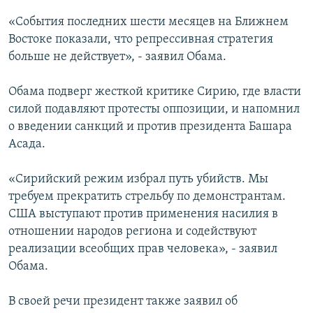
«События последних шести месяцев на Ближнем
Востоке показали, что репрессивная стратегия
больше не действует», - заявил Обама.
Обама подверг жесткой критике Сирию, где власти
силой подавляют протесты оппозиции, и напомнил
о введении санкций и против президента Башара
Асада.
«Сирийский режим избрал путь убийств. Мы
требуем прекратить стрельбу по демонстрантам.
США выступают против применения насилия в
отношении народов региона и содействуют
реализации всеобщих прав человека», - заявил
Обама.
В своей речи президент также заявил об